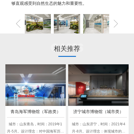
够直观感受到自然生态的魅力和重要性。
Cases
相关推荐
青岛海军博物馆（军政类）
济宁城市博物馆（城市类）
城市：山东青岛，时间：2019年1
城市：山东济宁，时间：2021年4
月-5月。设计理念：对中国海军历史
月-8月。设计理念：体现城市的历