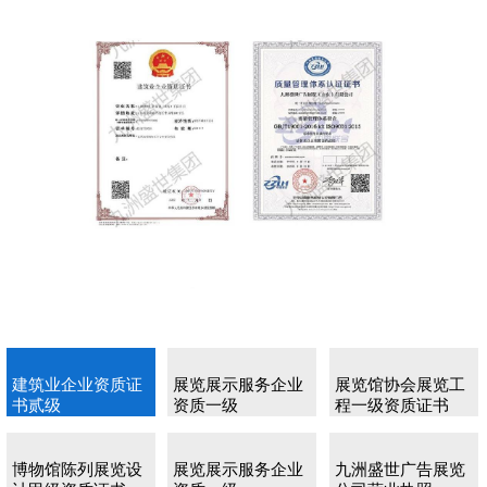
建筑业企业资质证
展览展示服务企业
展览馆协会展览工
书贰级
资质一级
程一级资质证书
博物馆陈列展览设
展览展示服务企业
九洲盛世广告展览