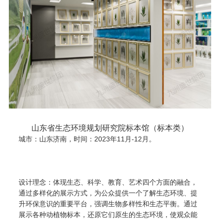
山东省生态环境规划研究院标本馆（标本类）
城市：山东济南，时间：2023年11月-12月。
设计理念：体现生态、科学、教育、艺术四个方面的融合，
通过多样化的展示方式，为公众提供一个了解生态环境、提
升环保意识的重要平台，强调生物多样性和生态平衡。通过
展示各种动植物标本，还原它们原生的生态环境，使观众能