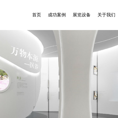
首页
成功案例
展览设备
关于我们