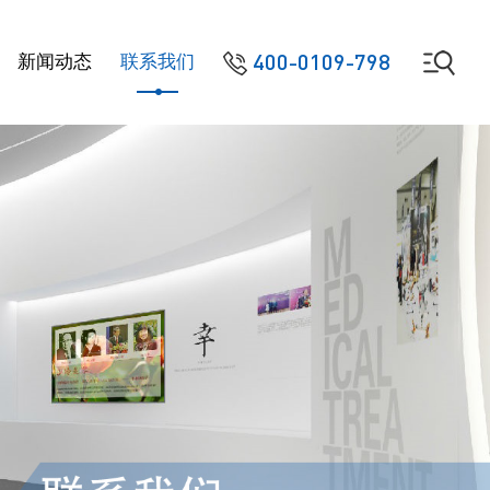
400-0109-798
新闻动态
联系我们