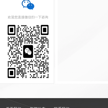
欢迎您直接微信扫一下咨询