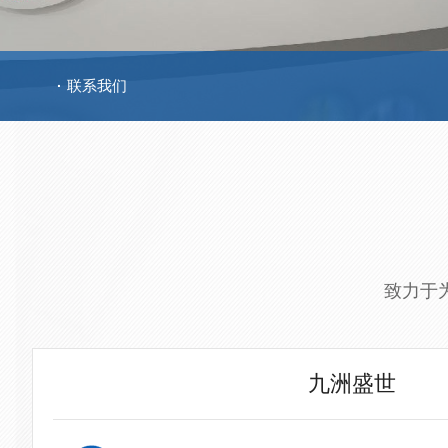
联系我们
致力于
九洲盛世