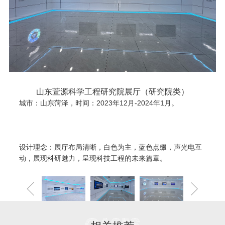
山东萱源科学工程研究院展厅（研究院类）
城市：山东菏泽，时间：2023年12月-2024年1月。
设计理念：展厅布局清晰，白色为主，蓝色点缀，声光电互
动，展现科研魅力，呈现科技工程的未来篇章。
Cases