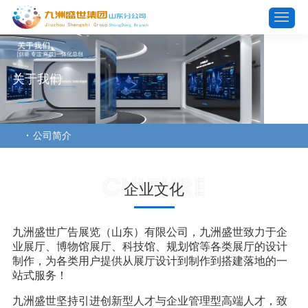
关于我们
公司简介
Culture
企业文化
九洲盛世广告展览（山东）有限公司，九洲盛世致力于企
业展厅、博物馆展厅、科技馆、规划馆等各类展厅的设计
制作，为各类用户提供从展厅设计到制作到搭建落地的一
站式服务！
九洲盛世坚持引进创新型人才与企业管理型高端人才，致