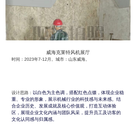
威海克莱特风机展厅
时间：2023年7-12月。城市：山东威海。
以白色为主色调，搭配红色点缀，体现企业稳
设计思路：
重、专业的形象，展示机械行业的科技感与未来感。结
合企业历史、发展成就及核心价值观，打造互动体验
区，展现企业文化内涵与团队风采，提升员工及访客的
文化认同感与归属感。