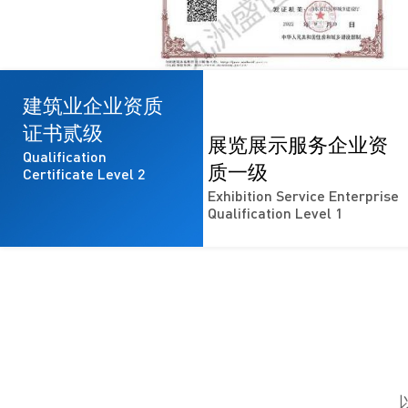
建筑业企业资质
证书贰级
展览展示服务企业资
Qualification
质一级
Certificate Level 2
Exhibition Service Enterprise
Qualification Level 1