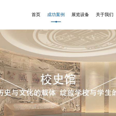
首页
成功案例
展览设备
关于我们