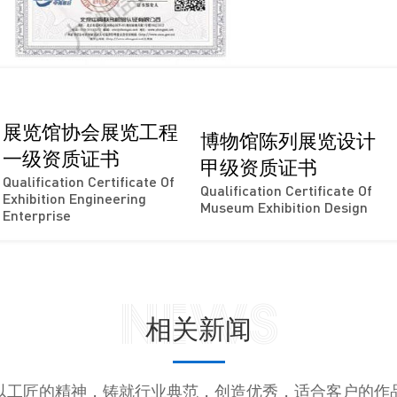
展览馆协会展览工程
博物馆陈列展览设计
一级资质证书
甲级资质证书
Qualification Certificate Of
Qualification Certificate Of
Exhibition Engineering
Museum Exhibition Design
Enterprise
News
相关新闻
以工匠的精神，铸就行业典范，创造优秀，适合客户的作