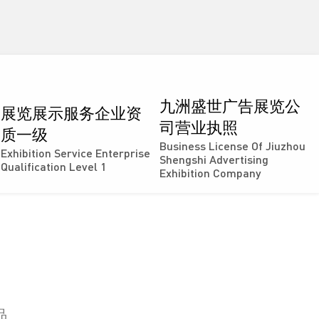
九洲盛世广告展览公
展览展示服务企业资
司营业执照
质一级
Business License Of Jiuzhou
Exhibition Service Enterprise
Shengshi Advertising
Qualification Level 1
Exhibition Company
品