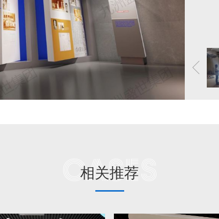
Cases
相关推荐