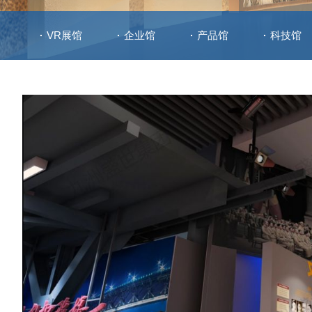
VR展馆
企业馆
产品馆
科技馆