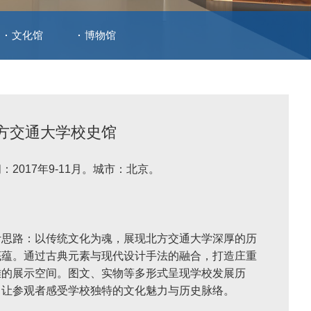
文化馆
博物馆
方交通大学校史馆
：2017年9-11月。城市：北京。
计思路：以传统文化为魂，展现北方交通大学深厚的历
底蕴。通过古典元素与现代设计手法的融合，打造庄重
雅的展示空间。图文、实物等多形式呈现学校发展历
，让参观者感受学校独特的文化魅力与历史脉络。