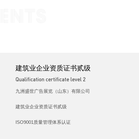
ENTS
建筑业企业资质证书贰级
Qualification certificate level 2
九洲盛世广告展览（山东）有限公司
建筑业企业资质证书贰级
ISO9001质量管理体系认证