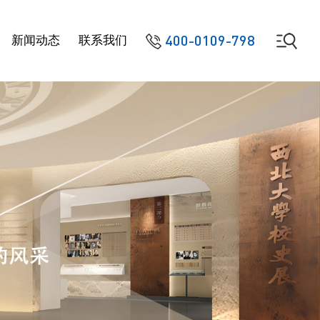
400-0109-798
新闻动态
联系我们