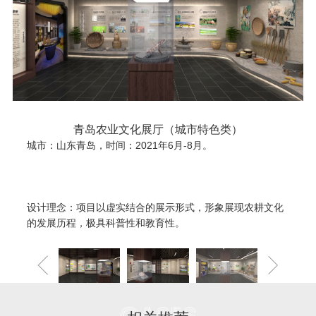
青岛农业文化展厅（城市特色类）
城市：山东青岛，时间：2021年6月-8月。
设计理念：项目以虚实结合的展示形式，形象展现农耕文化
的发展历程，极具科普性和教育性。
Cases