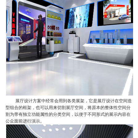
展厅设计方案中经常会用到各类展架，它是展厅设计在空间造
型组合的框架，也可以用来切割展厅空间，将原本的整体性空间分
割为带有独立功能属性的分类空间，以便于不同形式的展示内容在
公众面前进行演示。