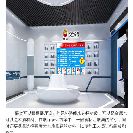
展架可以根据展厅设计的风格路线来选择材质，可以是金属也
可以是木质材料。在展厅设计方案中，一般会标明展架的尺寸，同
时还要尽量选择强度大但质量轻的材料，以便施工人员进行组装和
拆卸。