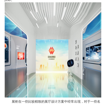
展柜在一些比较精致的展厅设计方案中经常出现，对于一些名