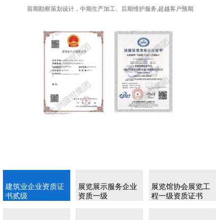
感与归属感。
前期勘察策划设计，中期生产加工、后期维护服务,超越客户预期
建筑业企业资质证
展览展示服务企业
展览馆协会展览工
书贰级
资质一级
程一级资质证书