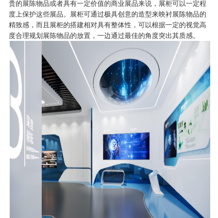
贵的展陈物品或者具有一定价值的商业展品来说，展柜可以一定程
度上保护这些展品。展柜可通过极具创意的造型来映衬展陈物品的
精致感，而且展柜的搭建相对具有整体性，可以根据一定的视觉高
度合理规划展陈物品的放置，一边通过最佳的角度突出其质感。