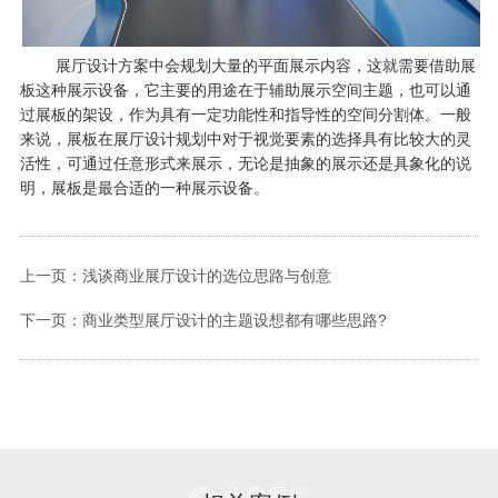
展厅设计方案中会规划大量的平面展示内容，这就需要借助展
板这种展示设备，它主要的用途在于辅助展示空间主题，也可以通
过展板的架设，作为具有一定功能性和指导性的空间分割体。一般
来说，展板在展厅设计规划中对于视觉要素的选择具有比较大的灵
活性，可通过任意形式来展示，无论是抽象的展示还是具象化的说
明，展板是最合适的一种展示设备。
上一页：浅谈商业展厅设计的选位思路与创意
下一页：商业类型展厅设计的主题设想都有哪些思路?