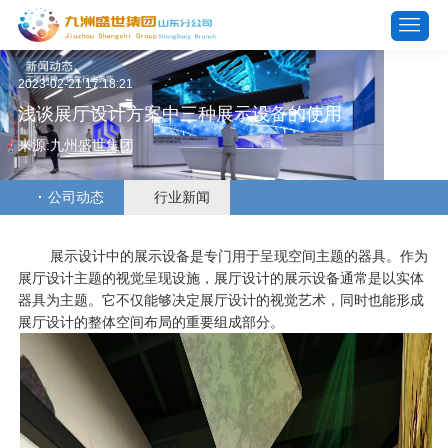
2023-02-21 17:18:21
浅谈展厅设计方案中三种展示设备的使用
来源:九州盛世集团
公司动态
行业新闻
展示设计中的展示设备是专门用于呈现空间主题的器具。作为
展厅设计主题的视觉呈现设施，展厅设计的展示设备通常是以实体
器具为主题。它不仅能够决定展厅设计的视觉艺术，同时也能形成
展厅设计的整体空间布局的重要组成部分。