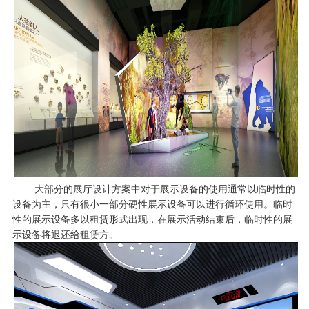
大部分的展厅设计方案中对于展示设备的使用通常以临时性的
设备为主，只有很小一部分硬性展示设备可以进行循环使用。临时
性的展示设备多以租赁形式出现，在展示活动结束后，临时性的展
示设备将退还给租赁方。