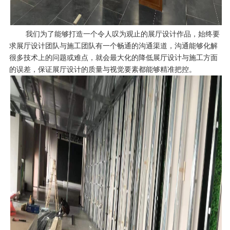
我们为了能够打造一个令人叹为观止的展厅设计作品，始终要
求展厅设计团队与施工团队有一个畅通的沟通渠道，沟通能够化解
很多技术上的问题或难点，就会最大化的降低展厅设计与施工方面
的误差，保证展厅设计的质量与视觉要素都能够精准把控。