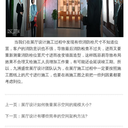
当我们在展厅设计施工过程中发现有些消防栓尺寸不知道位
置，客户的消防意识也不强，导致最后消防检查不过关，进而又要
重新测量消防栓位置尺寸进而改变墙面造型，这样既容易导致布局
效果不合理又给施工人员增加工作量，有可能还会延误竣工期。所
以，九洲盛世展厅设计团队认为，在展厅施工过程中一定要按照施
工图纸上的尺寸进行施工，也要在画施工图之前把一些列因素都要
考虑到位。
上一页：展厅设计如何衡量展示空间的规模大小?
下一页：展厅设计有哪些简单的空间架构方法?