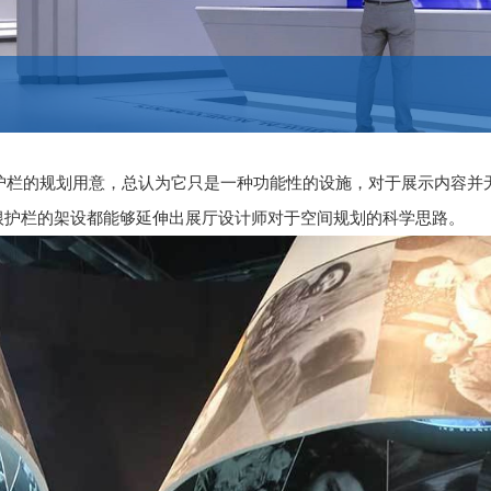
护栏的规划用意，总认为它只是一种功能性的设施，对于展示内容并
根护栏的架设都能够延伸出展厅设计师对于空间规划的科学思路。