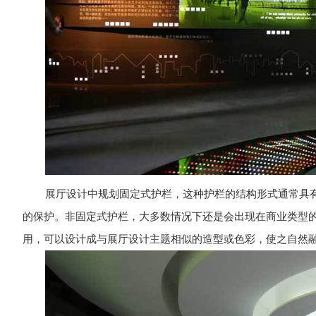
展厅设计中规划固定式护栏，这种护栏的结构形式通常具
的保护。非固定式护栏，大多数情况下还是会出现在商业类型
用，可以设计成与展厅设计主题相似的造型或色彩，使之自然