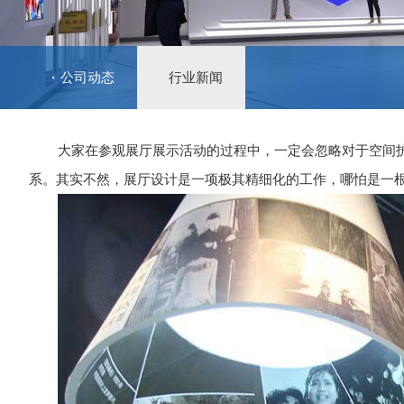
公司动态
行业新闻
大家在参观展厅展示活动的过程中，一定会忽略对于空间
系。其实不然，展厅设计是一项极其精细化的工作，哪怕是一