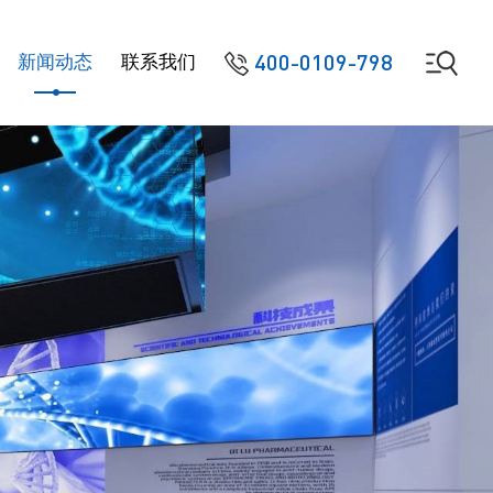
400-0109-798
新闻动态
联系我们