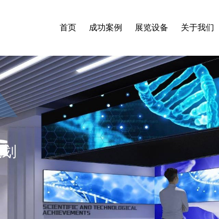
首页
成功案例
展览设备
关于我们
规划